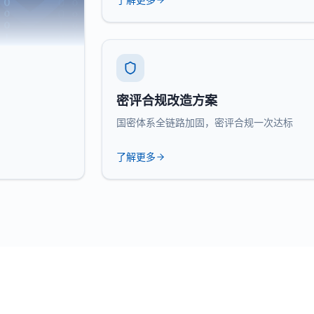
密评合规改造方案
国密体系全链路加固，密评合规一次达标
了解更多