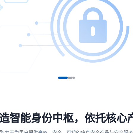
，打造智能身份中枢，依托核心
致力于为用户提供高效、安全、可控的信息安全产品与安全服务