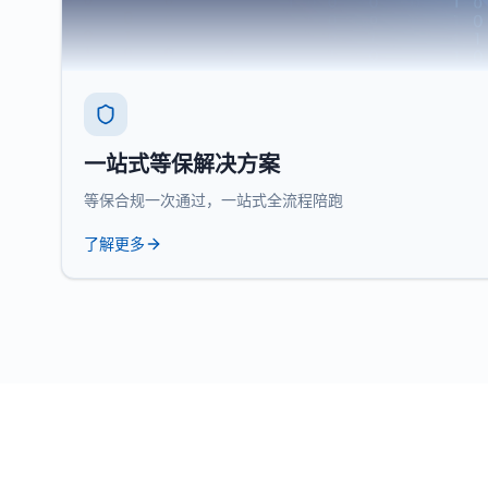
一站式等保解决方案
等保合规一次通过，一站式全流程陪跑
了解更多