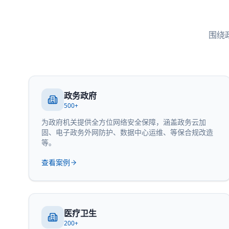
围绕
政务政府
500+
为政府机关提供全方位网络安全保障，涵盖政务云加
固、电子政务外网防护、数据中心运维、等保合规改造
等。
查看案例
医疗卫生
200+