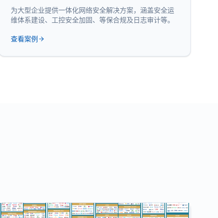
为大型企业提供一体化网络安全解决方案，涵盖安全运
维体系建设、工控安全加固、等保合规及日志审计等。
查看案例