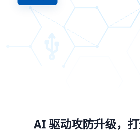
AI 驱动攻防升级