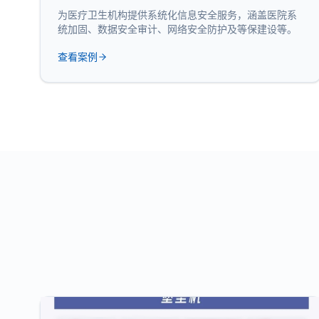
为医疗卫生机构提供系统化信息安全服务，涵盖医院系
统加固、数据安全审计、网络安全防护及等保建设等。
查看案例