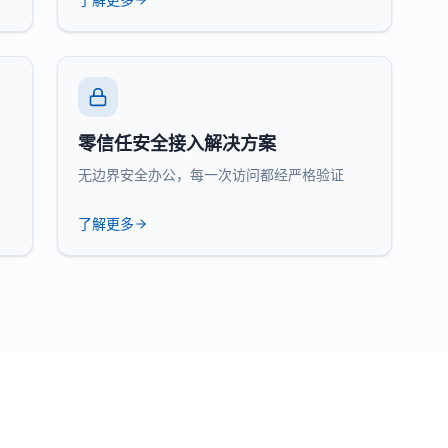
零信任安全接入解决方案
无边界安全办公，每一次访问都经严格验证
了解更多