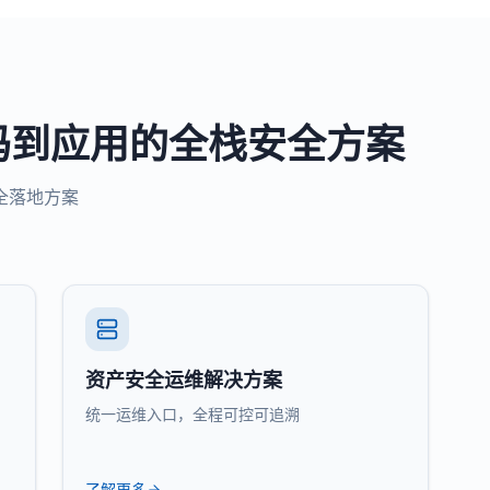
码到应用的全栈安全方案
全落地方案
资产安全运维解决方案
统一运维入口，全程可控可追溯
了解更多