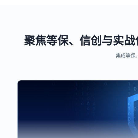
聚焦等保、信创与实战
集成等保