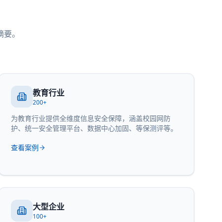
摘要。
教育行业
200+
为教育行业提供全维度信息安全保障，涵盖校园网防
护、统一安全管理平台、数据中心加固、等保测评等。
查看案例
大型企业
100+