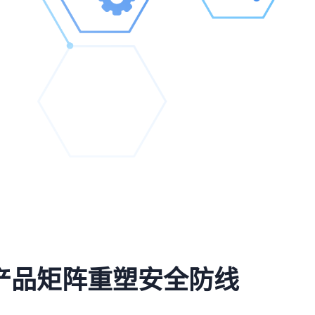
产品矩阵重塑安全防线