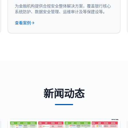
为金融机构提供合规安全整体解决方案，覆盖银行核心
系统防护、数据安全管理、运维审计及等保建设等。
查看案例
新闻动态