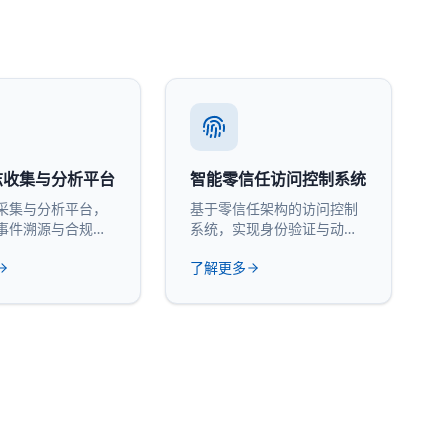
志收集与分析平台
智能零信任访问控制系统
采集与分析平台，
基于零信任架构的访问控制
事件溯源与合规审
系统，实现身份验证与动态
授权。
了解更多