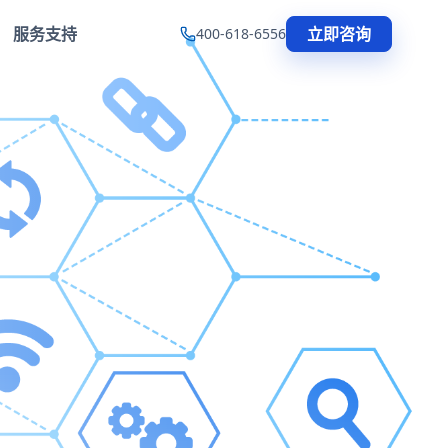
服务支持
立即咨询
400-618-6556