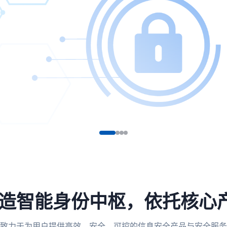
，打造智能身份中枢，依托核心
致力于为用户提供高效、安全、可控的信息安全产品与安全服务