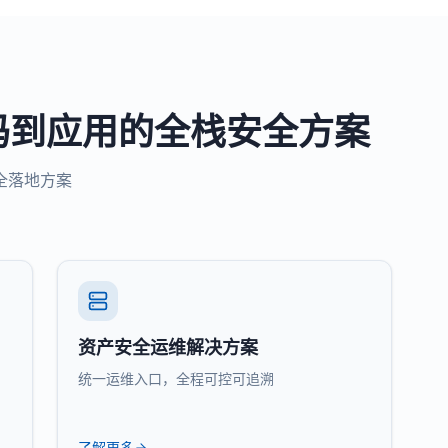
码到应用的全栈安全方案
全落地方案
资产安全运维解决方案
统一运维入口，全程可控可追溯
了解更多