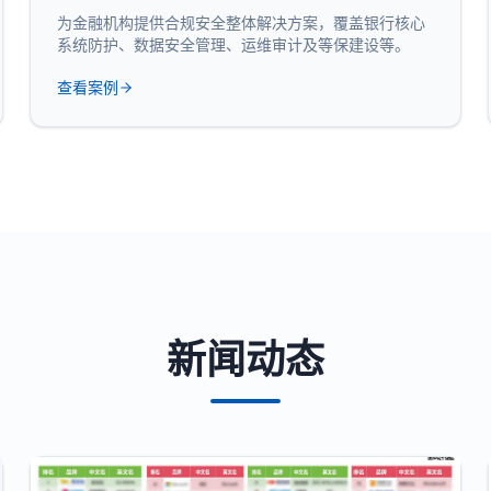
为金融机构提供合规安全整体解决方案，覆盖银行核心
系统防护、数据安全管理、运维审计及等保建设等。
查看案例
新闻动态