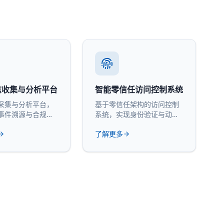
志收集与分析平台
智能零信任访问控制系统
采集与分析平台，
基于零信任架构的访问控制
事件溯源与合规审
系统，实现身份验证与动态
授权。
了解更多