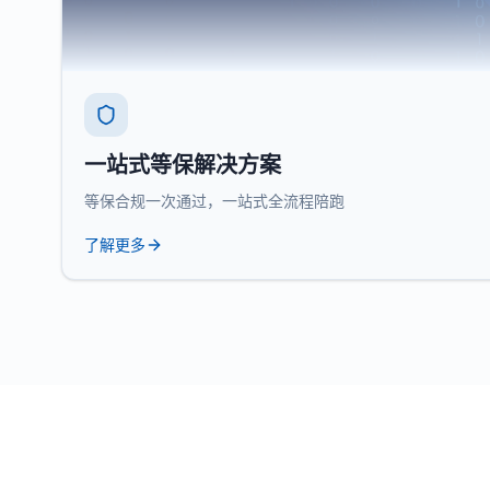
一站式等保解决方案
等保合规一次通过，一站式全流程陪跑
了解更多