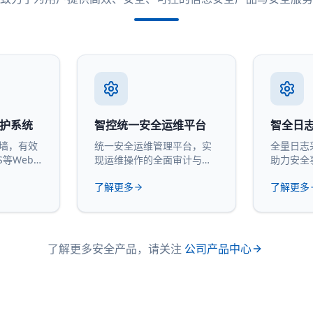
防护系统
智控统一安全运维平台
智全日
火墙，有效
统一安全运维管理平台，实
全量日志
S等Web
现运维操作的全面审计与管
助力安全
控。
计。
了解更多
了解更多
了解更多安全产品，请关注
公司产品中心