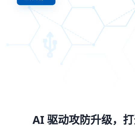
AI 驱动攻防升级