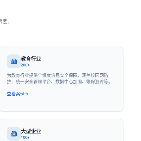
摘要。
教育行业
200+
为教育行业提供全维度信息安全保障，涵盖校园网防
护、统一安全管理平台、数据中心加固、等保测评等。
查看案例
大型企业
100+