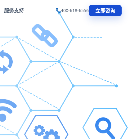
服务支持
立即咨询
400-618-6556