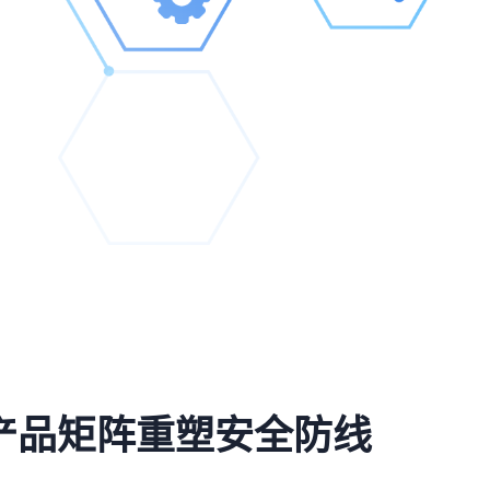
产品矩阵重塑安全防线