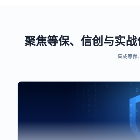
聚焦等保、信创与实战
集成等保