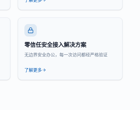
零信任安全接入解决方案
无边界安全办公，每一次访问都经严格验证
了解更多