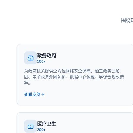
围绕
政务政府
500+
为政府机关提供全方位网络安全保障，涵盖政务云加
固、电子政务外网防护、数据中心运维、等保合规改造
等。
查看案例
医疗卫生
200+