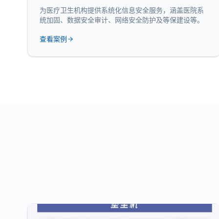
为医疗卫生机构提供系统化信息安全服务，涵盖医院系
统加固、数据安全审计、网络安全防护及等保建设等。
查看案例