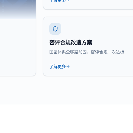
密评合规改造方案
国密体系全链路加固，密评合规一次达标
了解更多