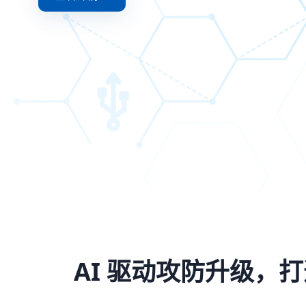
AI 驱动攻防升级