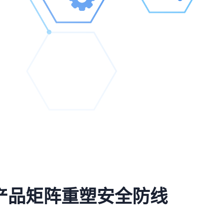
产品矩阵重塑安全防线