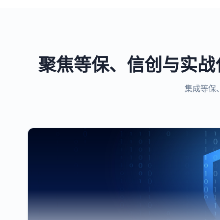
聚焦等保、信创与实战
集成等保