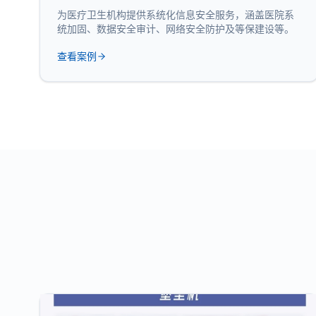
为医疗卫生机构提供系统化信息安全服务，涵盖医院系
统加固、数据安全审计、网络安全防护及等保建设等。
查看案例