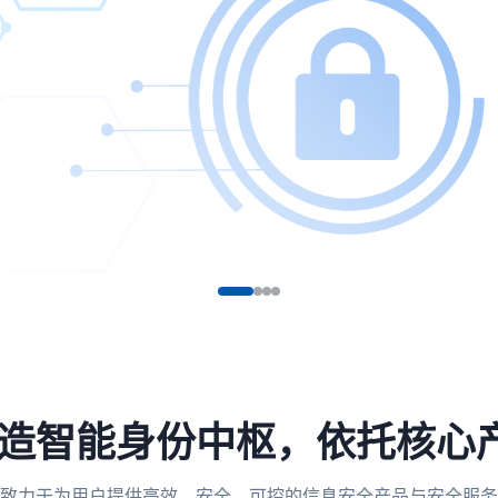
，打造智能身份中枢，依托核心
致力于为用户提供高效、安全、可控的信息安全产品与安全服务