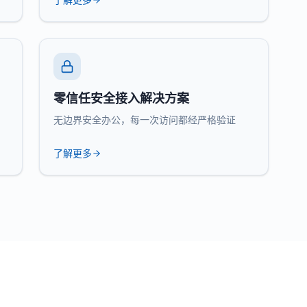
零信任安全接入解决方案
无边界安全办公，每一次访问都经严格验证
了解更多