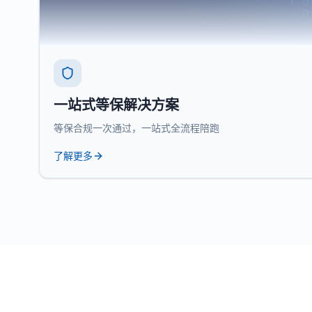
一站式等保解决方案
等保合规一次通过，一站式全流程陪跑
了解更多