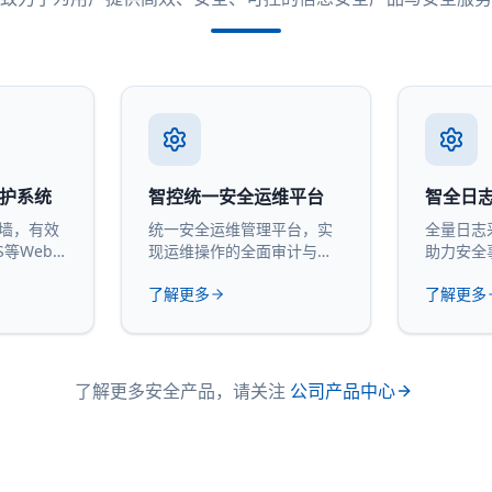
防护系统
智控统一安全运维平台
智全日
火墙，有效
统一安全运维管理平台，实
全量日志
S等Web
现运维操作的全面审计与管
助力安全
控。
计。
了解更多
了解更多
了解更多安全产品，请关注
公司产品中心