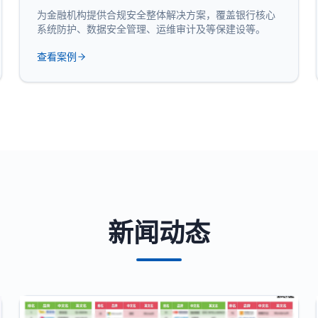
为金融机构提供合规安全整体解决方案，覆盖银行核心
系统防护、数据安全管理、运维审计及等保建设等。
查看案例
新闻动态