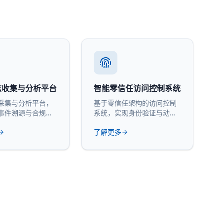
志收集与分析平台
智能零信任访问控制系统
采集与分析平台，
基于零信任架构的访问控制
事件溯源与合规审
系统，实现身份验证与动态
授权。
了解更多