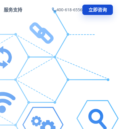
服务支持
立即咨询
400-618-6556