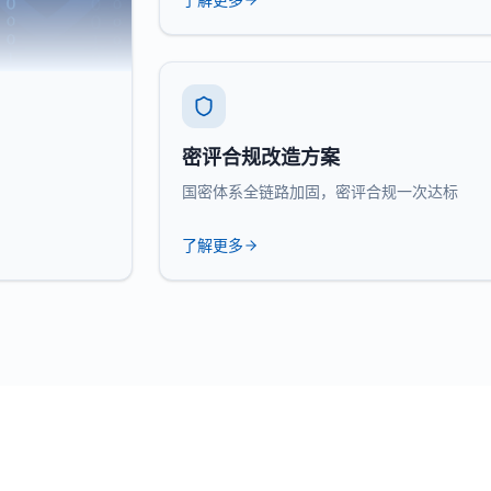
密评合规改造方案
国密体系全链路加固，密评合规一次达标
了解更多