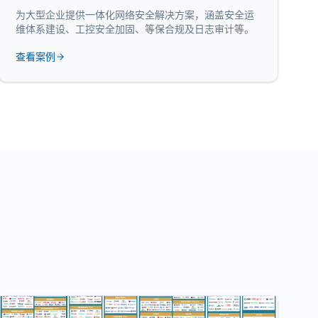
为大型企业提供一体化网络安全解决方案，涵盖安全运
维体系建设、工控安全加固、等保合规及日志审计等。
查看案例