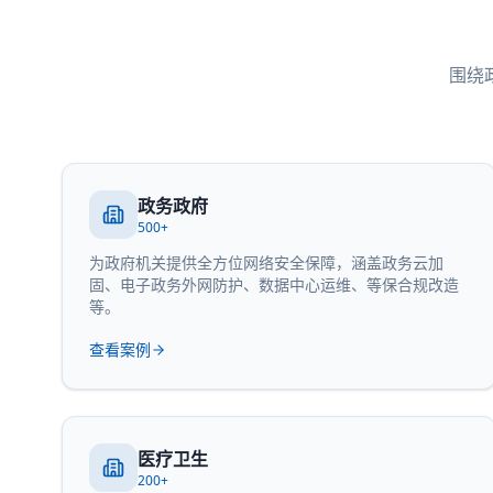
围绕
政务政府
500+
为政府机关提供全方位网络安全保障，涵盖政务云加
固、电子政务外网防护、数据中心运维、等保合规改造
等。
查看案例
医疗卫生
200+