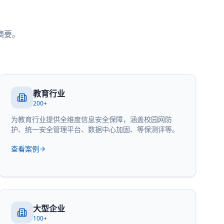
摘要。
教育行业
200+
为教育行业提供全维度信息安全保障，涵盖校园网防
护、统一安全管理平台、数据中心加固、等保测评等。
查看案例
大型企业
100+