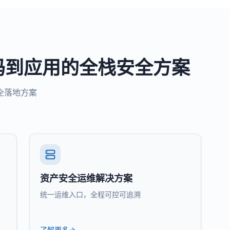
码到应用的全栈安全方案
全落地方案
资产安全运维解决方案
统一运维入口，全程可控可追溯
了解更多