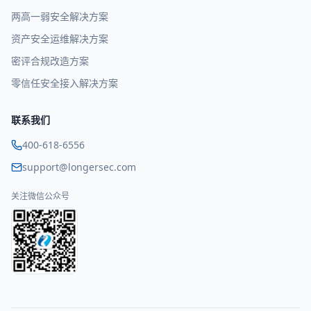
两高一弱安全解决方案
资产安全运维解决方案
密评合规改造方案
零信任安全接入解决方案
联系我们
400-618-6556
support@longersec.com
关注微信公众号