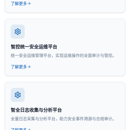
了解更多
智控统一安全运维平台
统一安全运维管理平台，实现运维操作的全面审计与管控。
了解更多
智全日志收集与分析平台
全量日志采集与分析平台，助力安全事件溯源与合规审计。
了解更多