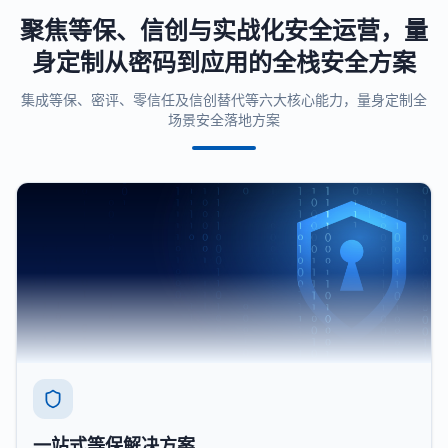
聚焦等保、信创与实战化安全运营，量
身定制从密码到应用的全栈安全方案
集成等保、密评、零信任及信创替代等六大核心能力，量身定制全
场景安全落地方案
一站式等保解决方案