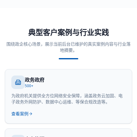
典型客户案例与行业实践
围绕政企核心场景，展示当前后台已维护的真实案例内容与行业落
地摘要。
政务政府
500+
为政府机关提供全方位网络安全保障，涵盖政务云加固、电
子政务外网防护、数据中心运维、等保合规改造等。
查看案例