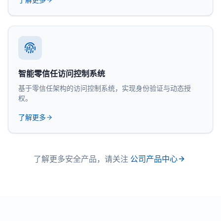
智能零信任访问控制系统
基于零信任架构的访问控制系统，实现身份验证与动态授
权。
了解更多
了解更多安全产品，请关注
公司产品中心