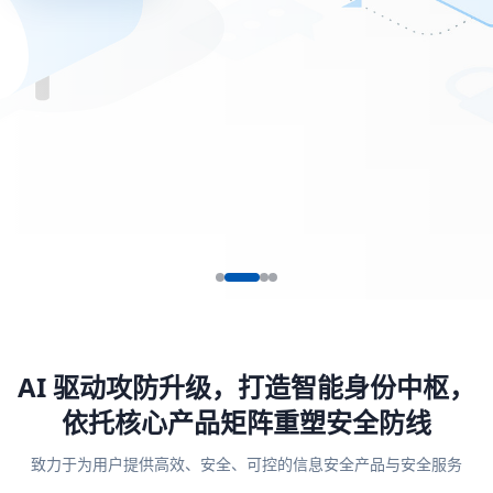
AI 驱动攻防升级，打造智能身份中枢，
依托核心产品矩阵重塑安全防线
致力于为用户提供高效、安全、可控的信息安全产品与安全服务