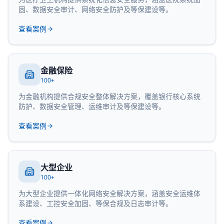
固、数据安全审计、网络安全防护及等保建设等。
查看案例
金融保险
100+
为金融机构提供合规安全整体解决方案，覆盖银行核心系统
防护、数据安全管理、运维审计及等保建设等。
查看案例
大型企业
100+
为大型企业提供一体化网络安全解决方案，涵盖安全运维体
系建设、工控安全加固、等保合规及日志审计等。
查看案例