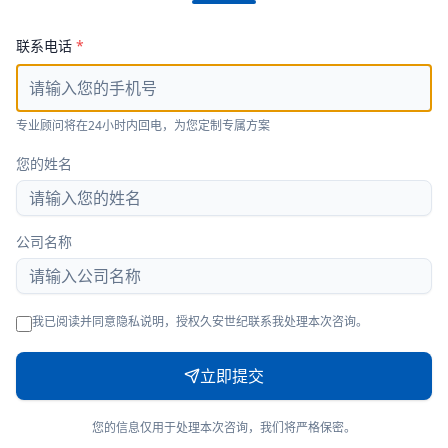
联系电话
*
专业顾问将在24小时内回电，为您定制专属方案
您的姓名
公司名称
我已阅读并同意隐私说明，授权久安世纪联系我处理本次咨询。
立即提交
您的信息仅用于处理本次咨询，我们将严格保密。