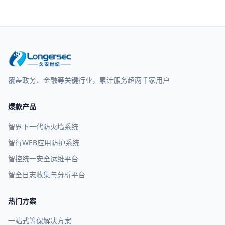
覆盖政务、金融等关键行业，累计服务超两千家用户
爆款产品
智界下一代防火墙系统
智行WEB应用防护系统
智控统一安全运维平台
智全日志收集与分析平台
热门方案
一站式等保解决方案