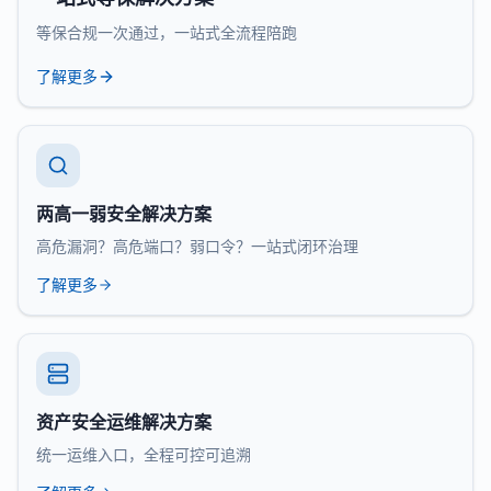
等保合规一次通过，一站式全流程陪跑
了解更多
两高一弱安全解决方案
高危漏洞？高危端口？弱口令？一站式闭环治理
了解更多
资产安全运维解决方案
统一运维入口，全程可控可追溯