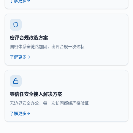
了解更多
密评合规改造方案
国密体系全链路加固，密评合规一次达标
了解更多
零信任安全接入解决方案
无边界安全办公，每一次访问都经严格验证
了解更多