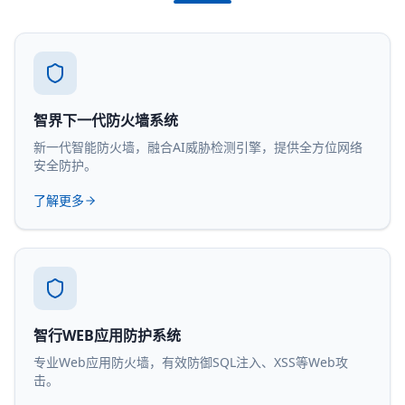
智界下一代防火墙系统
新一代智能防火墙，融合AI威胁检测引擎，提供全方位网络
安全防护。
了解更多
智行WEB应用防护系统
专业Web应用防火墙，有效防御SQL注入、XSS等Web攻
击。